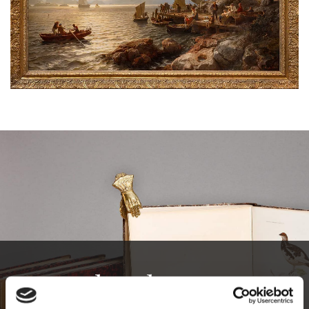
Bokauksjoner